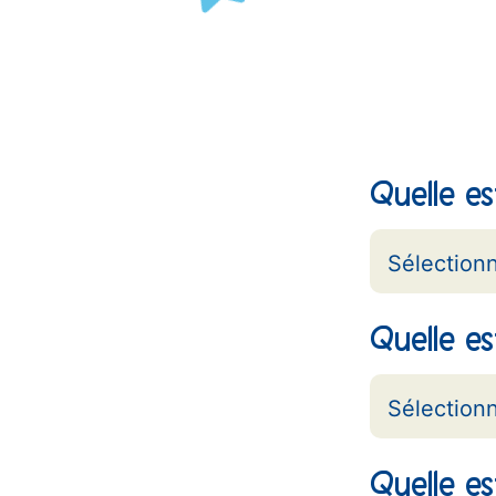
Quelle es
Quelle e
Quelle es