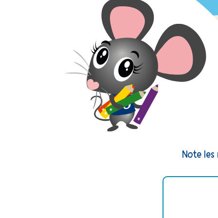
Note les 